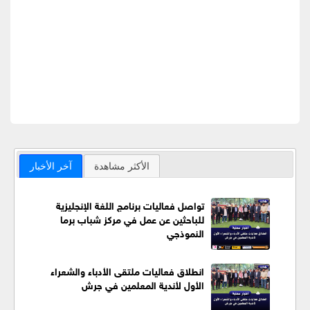
الأكثر مشاهدة
آخر الأخبار
تواصل فعاليات برنامج اللغة الإنجليزية
للباحثين عن عمل في مركز شباب برما
النموذجي
انطلاق فعاليات ملتقى الأدباء والشعراء
الأول لأندية المعلمين في جرش