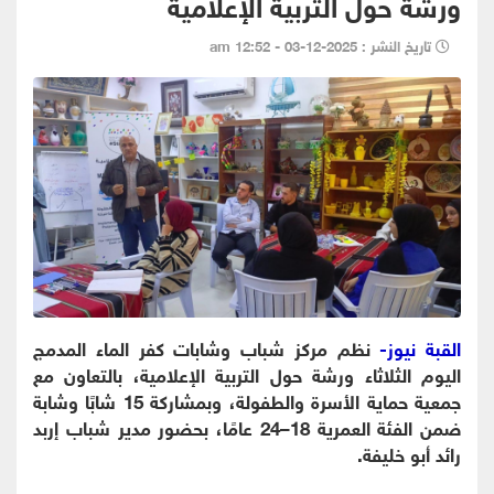
ورشة حول التربية الإعلامية
تاريخ النشر : 2025-12-03 - 12:52 am
القبة نيوز-
نظم مركز شباب وشابات كفر الماء المدمج
اليوم الثلاثاء ورشة حول التربية الإعلامية، بالتعاون مع
جمعية حماية الأسرة والطفولة، وبمشاركة 15 شابًا وشابة
ضمن الفئة العمرية 18–24 عامًا، بحضور مدير شباب إربد
رائد أبو خليفة.