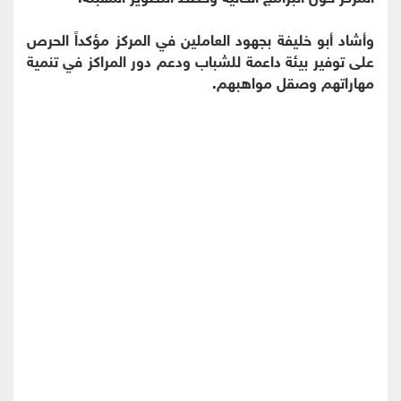
وأشاد أبو خليفة بجهود العاملين في المركز مؤكداً الحرص
على توفير بيئة داعمة للشباب ودعم دور المراكز في تنمية
مهاراتهم وصقل مواهبهم.