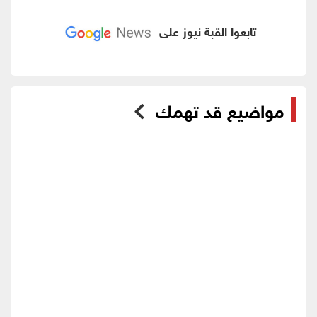
تابعوا القبة نيوز على
مواضيع قد تهمك