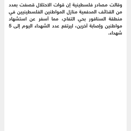
وقالت مصادر فلسطينية إن قوات الاحتلال قصفت بعدد
من القذائف المدفعية منازل المواطنين الفلسطينيين في
منطقة السنافور بحي التفاح، مما أسفر عن استشهاد
مواطنين وإصابة آخرين، ليرتفع عدد الشهداء اليوم إلى 5
شهداء.