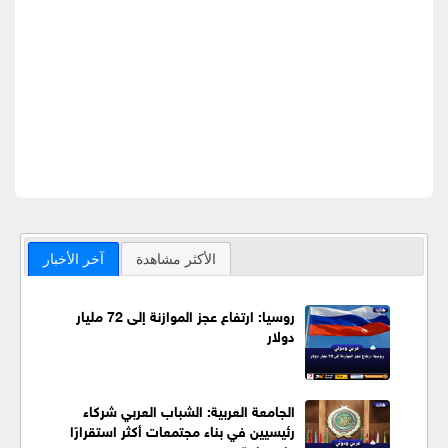
الأكثر مشاهدة
آخر الأخبار
روسيا: ارتفاع عجز الموازنة إلى 72 مليار
دولار
الجامعة العربية: الشباب العربي شركاء
رئيسيين في بناء مجتمعات أكثر استقرارًا