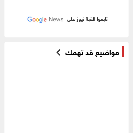
تابعوا القبة نيوز على
مواضيع قد تهمك