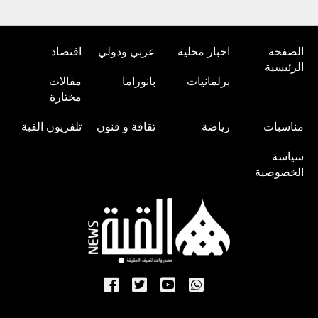
الصفحة
اخبار محلية
عربي ودولي
اقتصاد
الرئيسية
برلمانيات
بانوراما
مقالات
مختارة
مناسبات
رياضة
ثقافة و فنون
تلفزيون القبة
سياسة
الخصوصية