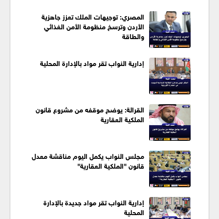
المصري: توجيهات الملك تعزز جاهزية
الأردن وترسخ منظومة الأمن الغذائي
والطاقة
إدارية النواب تقر مواد بالإدارة المحلية
القرالة: يوضح موقفه من مشروع قانون
الملكية العقارية
مجلس النواب يكمل اليوم مناقشة معدل
قانون "الملكية العقارية"
إدارية النواب تقر مواد جديدة بالإدارة
المحلية