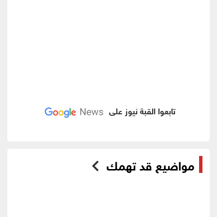
تابعوا القبة نيوز على
مواضيع قد تهمك