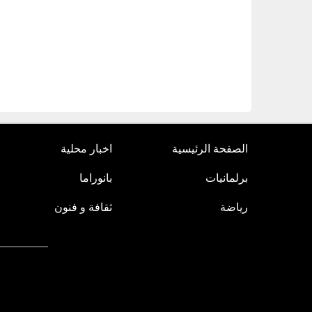
الصفحة الرئيسية
اخبار محلية
برلمانيات
بانوراما
رياضة
ثقافة و فنون