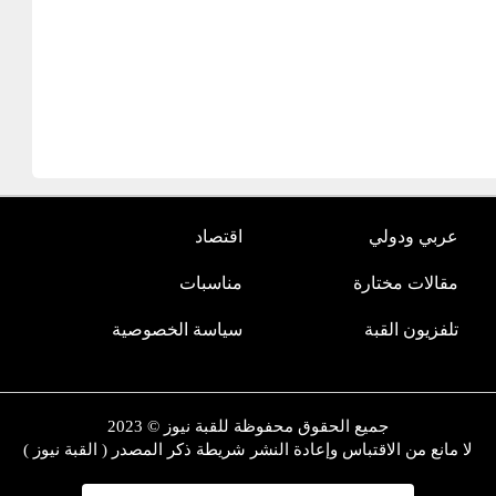
عربي ودولي
اقتصاد
مقالات مختارة
مناسبات
تلفزيون القبة
سياسة الخصوصية
جميع الحقوق محفوظة للقبة نيوز © 2023
لا مانع من الاقتباس وإعادة النشر شريطة ذكر المصدر ( القبة نيوز )