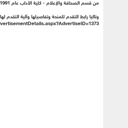
من قسم الصحافة والإعلام - كلية الآداب عام 1991.
وتاليا رابط التقدم للمنحة وتفاصيلها وآلية التقدم لها:
dvertisementDetails.aspx?AdvertiseID=1373