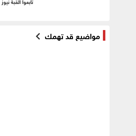
تابعوا القبة نيوز
مواضيع قد تهمك