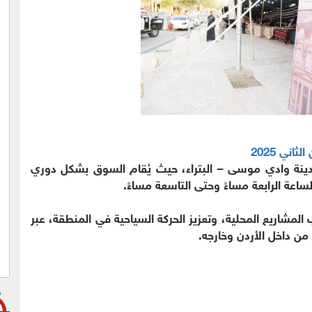
دينة وادي موسى – البتراء، حيث يُقام السوق بشكل دوري
عة الرابعة مساءً وحتى التاسعة مساءً.
مشاريع المحلية، وتعزيز الحركة السياحية في المنطقة، عبر
من داخل الأردن وخارجه.