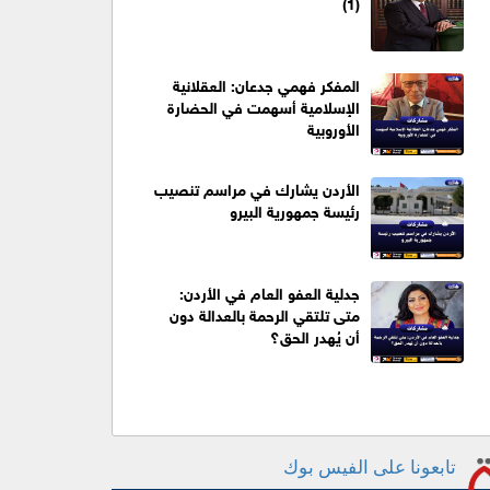
(1)
المفكر فهمي جدعان: العقلانية
الإسلامية أسهمت في الحضارة
الأوروبية
الأردن يشارك في مراسم تنصيب
رئيسة جمهورية البيرو
جدلية العفو العام في الأردن:
متى تلتقي الرحمة بالعدالة دون
أن يُهدر الحق؟
تابعونا على الفيس بوك