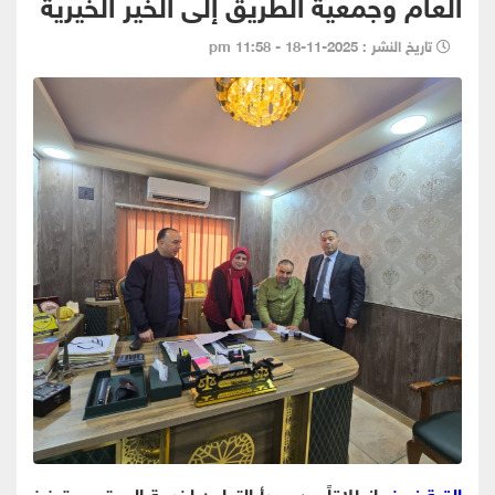
العام وجمعية الطريق إلى الخير الخيرية
تاريخ النشر : 2025-11-18 - 11:58 pm
القبة نيوز-
انطلاقاً من مبدأ التعاون لخدمة المجتمع وتعزيز