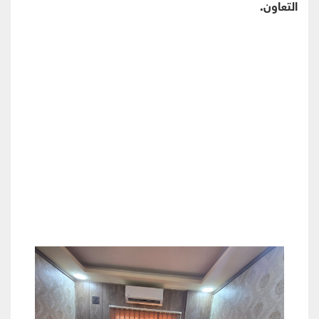
التعاون.