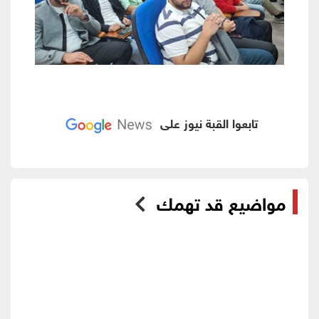
تابعوا القبة نيوز على
مواضيع قد تهمك