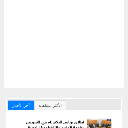
الأكثر مشاهدة
آخر الأخبار
إطلاق برنامج الدكتوراه في التمريض
بجامعة العلوم والتكنولوجيا الأردنية