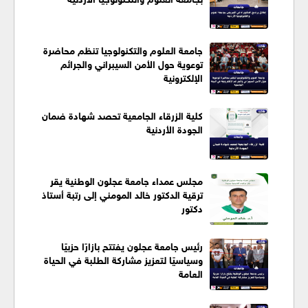
جامعة العلوم والتكنولوجيا تنظم محاضرة
توعوية حول الأمن السيبراني والجرائم
الإلكترونية
كلية الزرقاء الجامعية تحصد شهادة ضمان
الجودة الأردنية
مجلس عمداء جامعة عجلون الوطنية يقر
ترقية الدكتور خالد المومني إلى رتبة أستاذ
دكتور
رئيس جامعة عجلون يفتتح بازارًا حزبيًا
وسياسيًا لتعزيز مشاركة الطلبة في الحياة
العامة