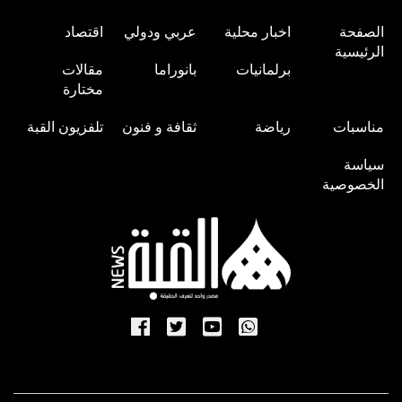
الصفحة
اخبار محلية
عربي ودولي
اقتصاد
الرئيسية
برلمانيات
بانوراما
مقالات
مختارة
مناسبات
رياضة
ثقافة و فنون
تلفزيون القبة
سياسة
الخصوصية