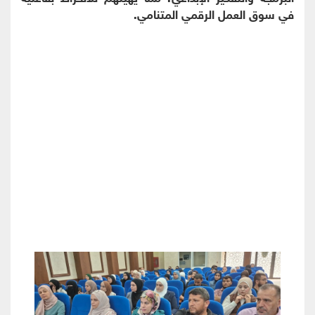
في سوق العمل الرقمي المتنامي.