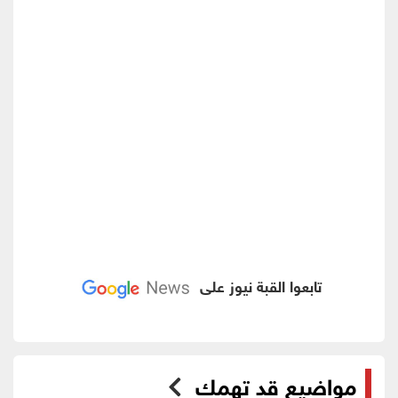
تابعوا القبة نيوز على
مواضيع قد تهمك