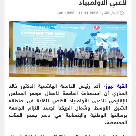
لاعبي الأولمبياد
تاريخ النشر : 2025-11-11 - 10:56 pm
القبة نيوز-
أكد رئيس الجامعة الهاشمية الدكتور خالد
الحياري أن استضافة الجامعة لأعمال مؤتمر المجلس
الإقليمي للاعبي الأولمبياد الخاص للقادة في منطقة
الشرق الأوسط وشمال أفريقيا تجسد التزام الجامعة
برسالتها الوطنية والإنسانية في دعم جميع الفئات
المجتمعية.