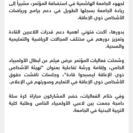
لجهود الجامعة الهاشمية في استضافة المؤتمر، مشيراً إلى
ريادة الجامعة بسجلها الطويل في دعم برامج ورياضات
الأشخاص ذوي الإعاقة.
بدورها، أكدت فتوني أهمية دعم قدرات اللاعبين القادة
وتعزيز دورهم في مختلف المجالات الرياضية والتعليمية
والصحية.
وشملت فعاليات المؤتمر عرض فيلم عن أبطال الأولمبياد
الخاص، وإقامة ورشة تفاعلية بعنوان "تهيئة الأشخاص
ذوي الإعاقة ليصبحوا قادة"، وجلسات ناقشت حقوق
الأشخاص ذوي الإعاقة في التعليم وصورتهم في الإعلام.
وفي ختام الفعاليات، حضر المشاركون مباراة كرة سلة
دامجة جمعت بين لاعبي الأولمبياد الخاص وطلبة كلية
التربية البدنية في الجامعة.