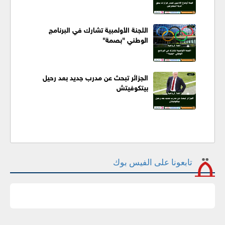
اللجنة الأولمبية تشارك في البرنامج
الوطني "بصمة"
الجزائر تبحث عن مدرب جديد بعد رحيل
بيتكوفيتش
تابعونا على الفيس بوك