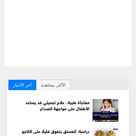
الأكثر مشاهدة
آخر الأخبار
مفاجأة طبية.. علاج تجميلي قد يساعد
الأطفال على مواجهة الصداع
دراسة: الفستق يتفوق قليلًا على الكاجو