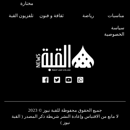
مختارة
مناسبات
رياضة
ثقافة و فنون
تلفزيون القبة
سياسة
الخصوصية
جميع الحقوق محفوظة للقبة نيوز © 2023
لا مانع من الاقتباس وإعادة النشر شريطة ذكر المصدر ( القبة
نيوز )