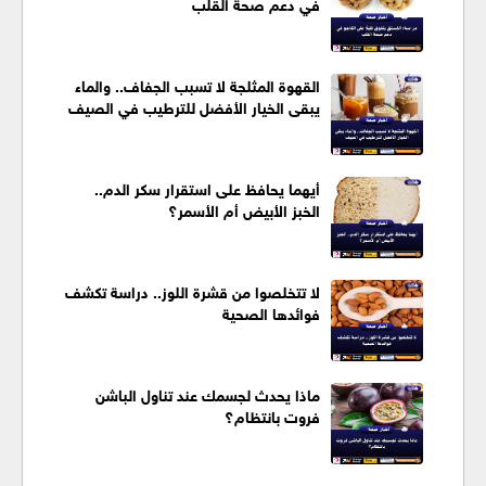
في دعم صحة القلب
القهوة المثلجة لا تسبب الجفاف.. والماء
يبقى الخيار الأفضل للترطيب في الصيف
أيهما يحافظ على استقرار سكر الدم..
الخبز الأبيض أم الأسمر؟
لا تتخلصوا من قشرة اللوز.. دراسة تكشف
فوائدها الصحية
ماذا يحدث لجسمك عند تناول الباشن
فروت بانتظام؟