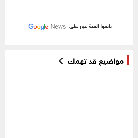
تابعوا القبة نيوز على
مواضيع قد تهمك