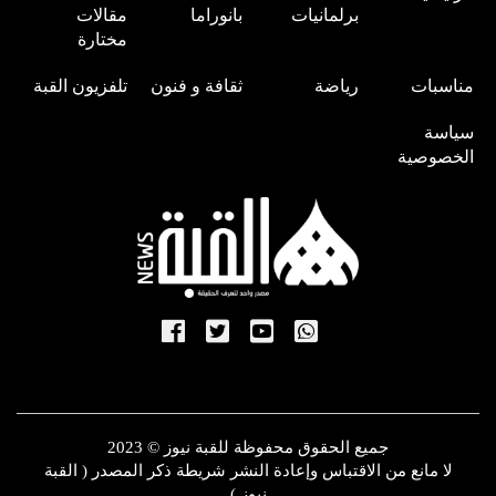
برلمانيات
بانوراما
مقالات
مختارة
مناسبات
رياضة
ثقافة و فنون
تلفزيون القبة
سياسة
الخصوصية
جميع الحقوق محفوظة للقبة نيوز © 2023
لا مانع من الاقتباس وإعادة النشر شريطة ذكر المصدر ( القبة
نيوز )