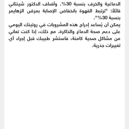
الدماغية والخرف بنسبة 30%. وأضاف الدكتور شينتاني
قائلاً: "ترتبط القهوة بانخفاض الإصابة بمرض الزهايمر
بنسبة 30%".
يمكن أن يُساعد إدراج هذه المشروبات في روتينك اليومي
على دعم صحة الدماغ والذاكرة. مع ذلك، إذا كنت تعاني
من مشاكل صحية كامنة، فاستشر طبيبك قبل إجراء أي
تغييرات جذرية.