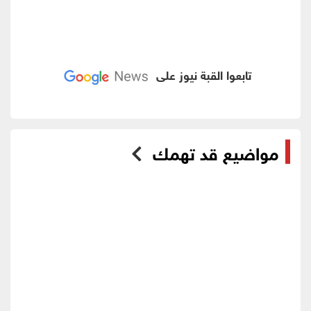
تابعوا القبة نيوز على
مواضيع قد تهمك