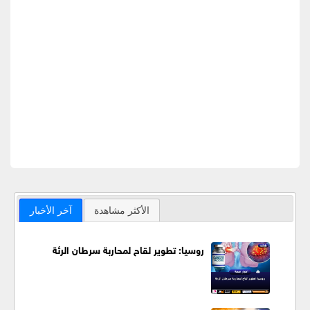
الأكثر مشاهدة
آخر الأخبار
روسيا: تطوير لقاح لمحاربة سرطان الرئة