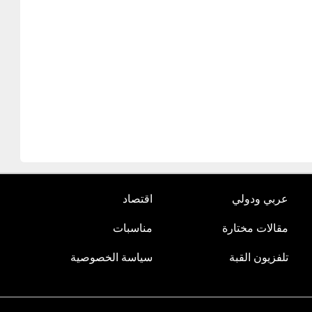
عربي ودولي
اقتصاد
مقالات مختارة
مناسبات
تلفزيون القبة
سياسة الخصوصية