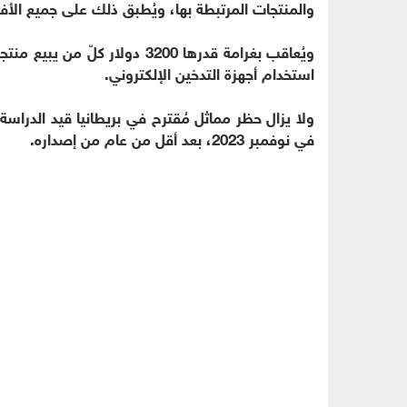
والمنتجات المرتبطة بها، ويُطبق ذلك على جميع الأف
استخدام أجهزة التدخين الإلكتروني.
ولا يزال حظر مماثل مُقترح في بريطانيا قيد الدراسة، 
في نوفمبر 2023، بعد أقل من عام من إصداره.