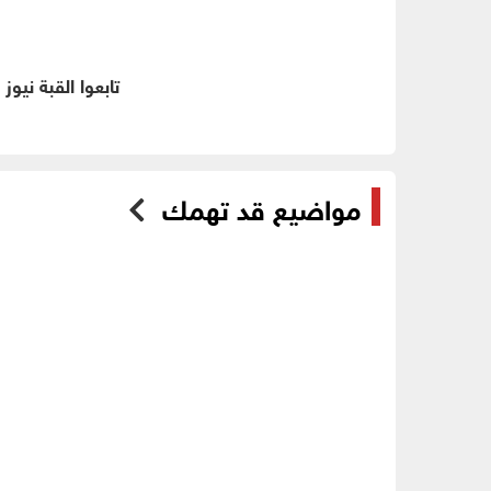
تابعوا القبة نيوز
مواضيع قد تهمك