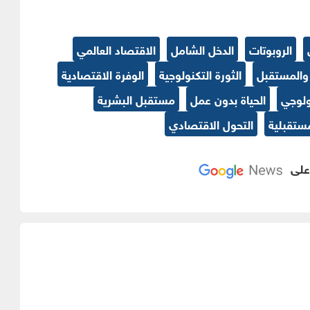
الروبوتات
الدخل الشامل
الاقتصاد العالمي
 والمستقبل
الثورة التكنولوجية
الوفرة الاقتصادية
ولوجي
الحياة بدون عمل
مستقبل البشرية
مستقبلية
التحول الاقتصادي
 على