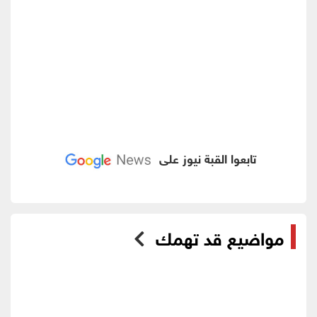
تابعوا القبة نيوز على
مواضيع قد تهمك