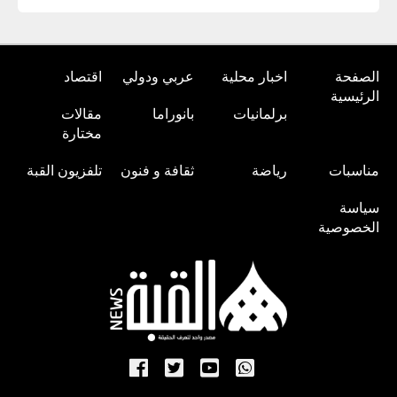
الصفحة
اخبار محلية
عربي ودولي
اقتصاد
الرئيسية
برلمانيات
بانوراما
مقالات
مختارة
مناسبات
رياضة
ثقافة و فنون
تلفزيون القبة
سياسة
الخصوصية