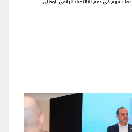
ية بما يسهم في دعم الاقتصاد الرقمي الوطني.