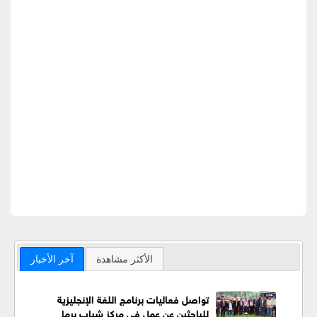
الأكثر مشاهدة
آخر الأخبار
تواصل فعاليات برنامج اللغة الإنجليزية
للباحثين عن عمل في مركز شباب برما