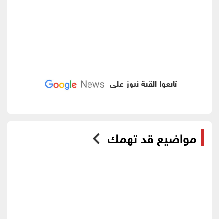
تابعوا القبة نيوز على
مواضيع قد تهمك