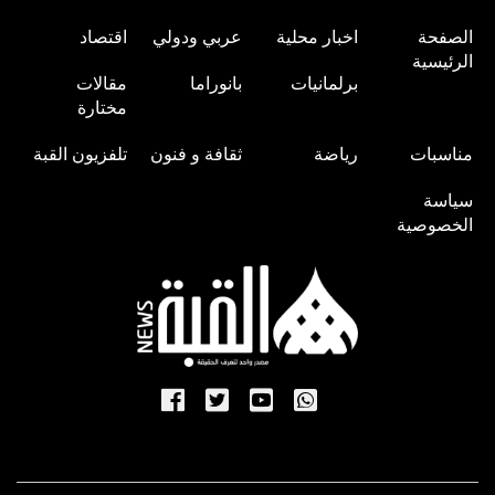
الصفحة
اخبار محلية
عربي ودولي
اقتصاد
الرئيسية
برلمانيات
بانوراما
مقالات
مختارة
مناسبات
رياضة
ثقافة و فنون
تلفزيون القبة
سياسة
الخصوصية