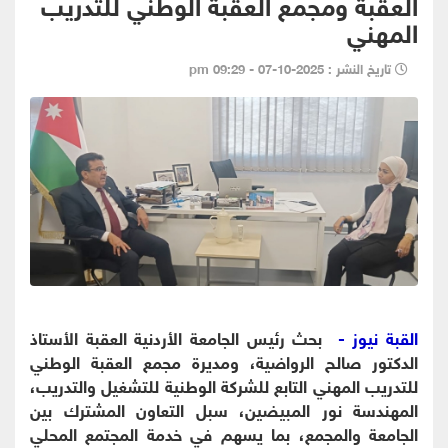
العقبة ومجمع العقبة الوطني للتدريب
المهني
تاريخ النشر : 2025-10-07 - 09:29 pm
القبة نيوز -
بحث رئيس الجامعة الأردنية العقبة الأستاذ
الدكتور صالح الرواضية، ومديرة مجمع العقبة الوطني
للتدريب المهني التابع للشركة الوطنية للتشغيل والتدريب،
المهندسة نور المبيضين، سبل التعاون المشترك بين
الجامعة والمجمع، بما يسهم في خدمة المجتمع المحلي