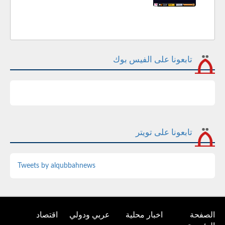
تابعونا على الفيس بوك
تابعونا على تويتر
Tweets by alqubbahnews
الصفحة
اخبار محلية
عربي ودولي
اقتصاد