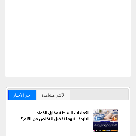
الأكثر مشاهدة
آخر الأخبار
الكمادات الساخنة مقابل الكمادات
الباردة.. أيهما أفضل للتخلص من الألم؟