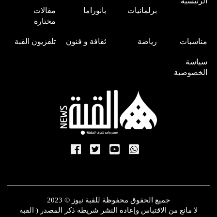
الرئيسية
برلمانيات
بانوراما
مقالات
مختارة
مناسبات
رياضة
ثقافة و فنون
تلفزيون القبة
سياسة
الخصوصية
جميع الحقوق محفوظة للقبة نيوز © 2023
لا مانع من الاقتباس وإعادة النشر شريطة ذكر المصدر ( القبة