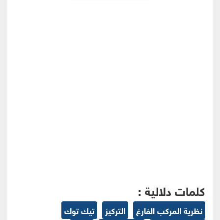
كلمات دلالية :
نظرية المركب الفارغ
التركيز
تيك توك