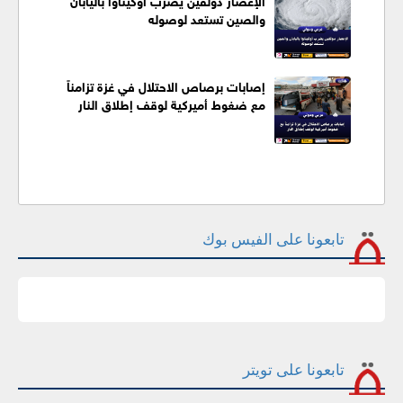
والصين تستعد لوصوله
إصابات برصاص الاحتلال في غزة تزامناً
مع ضغوط أميركية لوقف إطلاق النار
تابعونا على الفيس بوك
تابعونا على تويتر