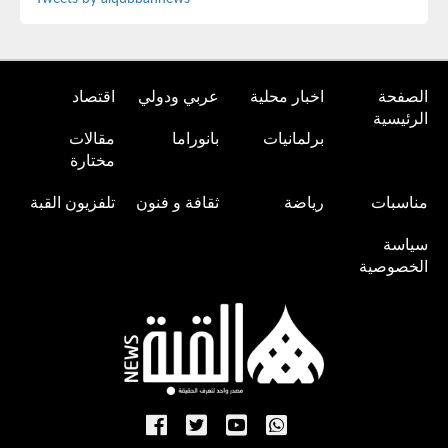
الصفحة
اخبار محلية
عربي ودولي
اقتصاد
الرئيسية
برلمانيات
بانوراما
مقالات
مختارة
مناسبات
رياضة
ثقافة و فنون
تلفزيون القبة
سياسة
الخصوصية