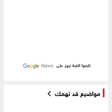
تابعوا القبة نيوز على
مواضيع قد تهمك