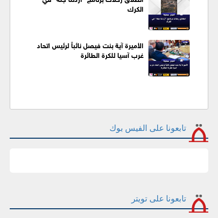
الكرك
الأميرة آية بنت فيصل نائباً لرئيس اتحاد
غرب آسيا للكرة الطائرة
تابعونا على الفيس بوك
تابعونا على تويتر