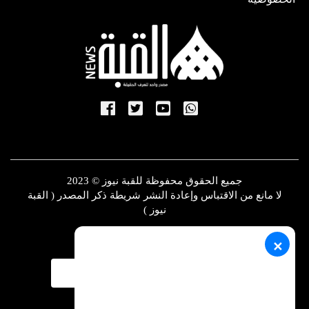
جميع الحقوق محفوظة للقبة نيوز © 2023
لا مانع من الاقتباس وإعادة النشر شريطة ذكر المصدر ( القبة
نيوز )
✕
تصميم و تطوير