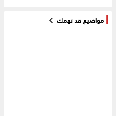
مواضيع قد تهمك