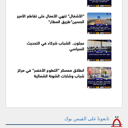
"الأشغال" تنهي الأعمال على تقاطع الأمير
الحسين"طريق المطار"
عجلون.. الشباب شركاء في التحديث
السياسي
انطلاق معسكر "التطوع الأخضر" في مركز
شباب وشابات الشونة الشمالية
تابعونا على الفيس بوك