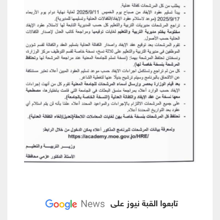
تابعوا القبة نيوز على