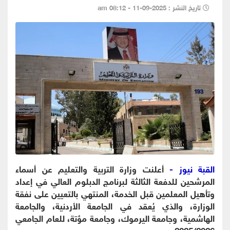
تاريخ النشر : 2025-09-11 - 08:12 am
القبة نيوز -
أعلنت وزارة التربية والتعليم عن أسماء
المرشحين للدفعة الثالثة لبرنامج الدبلوم العالي في إعداد
وتأهيل المعلمين قبل الخدمة، المنتهي بالتعيين على نفقة
الوزارة، والذي يُعقد في الجامعة الأردنية، والجامعة
الهاشمية، وجامعة اليرموك، وجامعة مؤتة، للعام الجامعي
2025/2026.