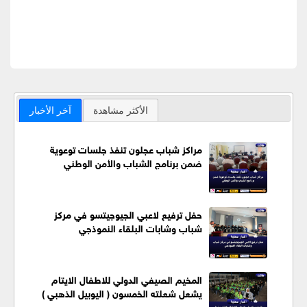
الأكثر مشاهدة
آخر الأخبار
مراكز شباب عجلون تنفذ جلسات توعوية
ضمن برنامج الشباب والأمن الوطني
حفل ترفيع لاعبي الجيوجيتسو في مركز
شباب وشابات البلقاء النموذجي
المخيم الصيفي الدولي للاطفال الايتام
يشعل شعلته الخمسون ( اليوبيل الذهبي )