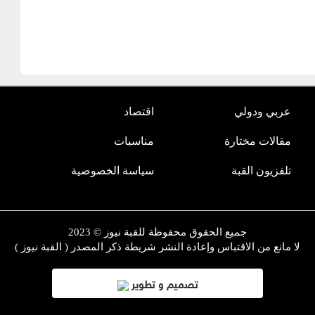
عربي ودولي
اقتصاد
مقالات مختارة
مناسبات
تلفزيون القبة
سياسة الخصوصية
جميع الحقوق محفوظة للقبة نيوز © 2023
لا مانع من الاقتباس وإعادة النشر شريطة ذكر المصدر ( القبة نيوز )
تصميم و تطوير