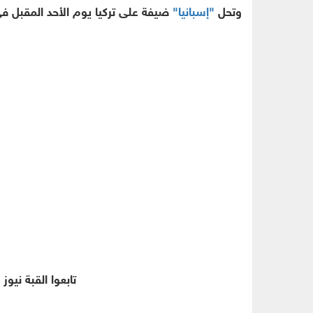
وتحل
"إسبانيا"
ضيفة على تركيا يوم الأحد المقبل في 
تابعوا القبة نيوز