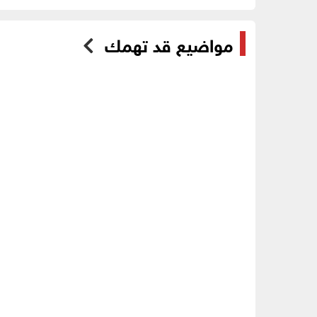
مواضيع قد تهمك