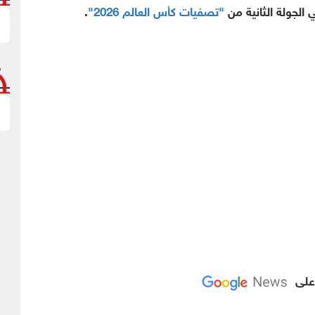
الجولة الثانية من
"تصفيات كأس العالم 2026"
.
 على