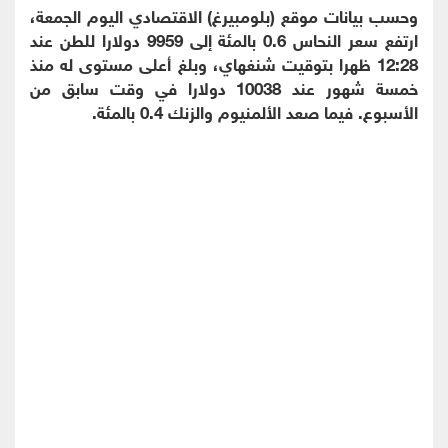
وحسب بيانات موقع (بلومبيرغ) الاقتصادي اليوم الجمعة،
ارتفع سعر النحاس 0.6 بالمئة إلى 9959 دولارا للطن عند
12:28 ظهرا بتوقيت شنغهاي، وبلغ أعلى مستوى له منذ
خمسة شهور عند 10038 دولارا في وقت سابق من
الأسبوع. فيما صعد الألمنيوم والزنك 0.4 بالمئة.