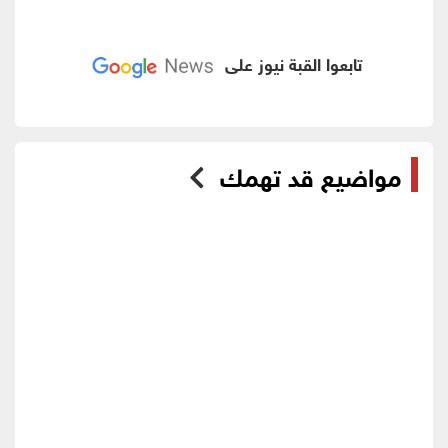
تابعوا القبة نيوز على
مواضيع قد تهمك