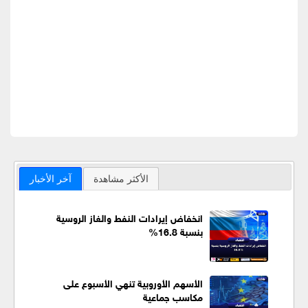
الأكثر مشاهدة
آخر الأخبار
انخفاض إيرادات النفط والغاز الروسية
بنسبة 16.8%
الأسهم الأوروبية تنهي الأسبوع على
مكاسب جماعية