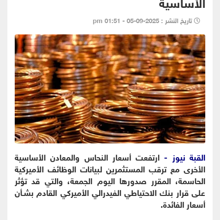
الأساسية
تاريخ النشر : 2025-09-05 - 01:51 pm
القبة نيوز -
ارتفعت أسعار النحاس والمعادن الأساسية
الأخرى مع ترقب المستثمرين لبيانات الوظائف الأميركية
الحاسمة، المقرر صدورها اليوم الجمعة، والتي قد تؤثر
على قرار بنك الاحتياطي الفيدرالي الأميركي القادم بشـأن
أسعار الفائدة.