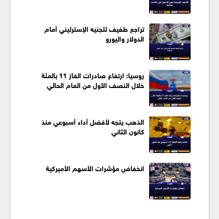
تراجع طفيف للجنيه الإسترليني أمام
الدولار واليورو
روسيا: ارتفاع صادرات الغاز 11 بالمئة
خلال النصف الأول من العام الحالي
الذهب يتجه لأفضل أداء أسبوعي منذ
كانون الثاني
انخفاض مؤشرات الأسهم الأميركية