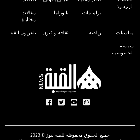
الرئيسية
برلمانيات
بانوراما
مقالات
مختارة
مناسبات
رياضة
ثقافة و فنون
تلفزيون القبة
سياسة
الخصوصية
جميع الحقوق محفوظة للقبة نيوز © 2023