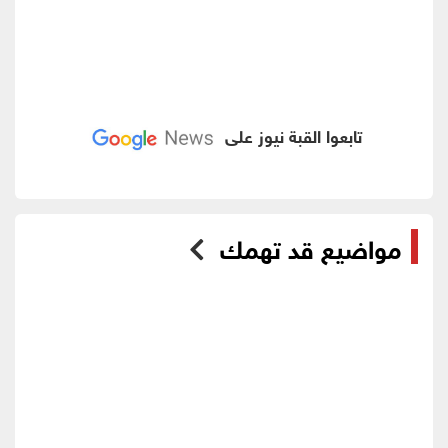
تابعوا القبة نيوز على
مواضيع قد تهمك