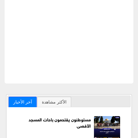
الأكثر مشاهدة
آخر الأخبار
مستوطنون يقتحمون باحات المسجد
الأقصى