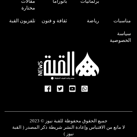
برلمانيات
بانوراما
مقالات
مختارة
مناسبات
رياضة
ثقافة و فنون
تلفزيون القبة
سياسة
الخصوصية
جميع الحقوق محفوظة للقبة نيوز © 2023
لا مانع من الاقتباس وإعادة النشر شريطة ذكر المصدر ( القبة
نيوز )