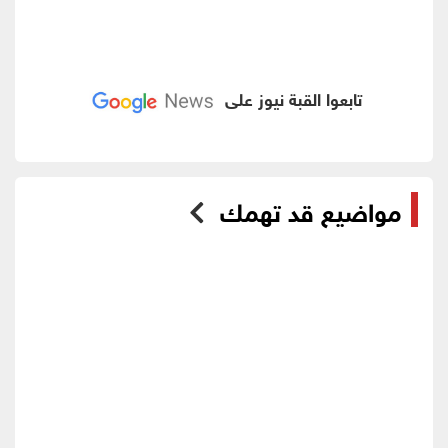
تابعوا القبة نيوز على
مواضيع قد تهمك