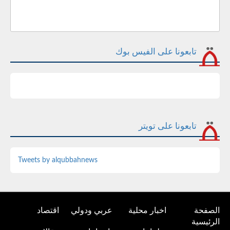
تابعونا على الفيس بوك
تابعونا على تويتر
Tweets by alqubbahnews
الصفحة
اخبار محلية
عربي ودولي
اقتصاد
الرئيسية