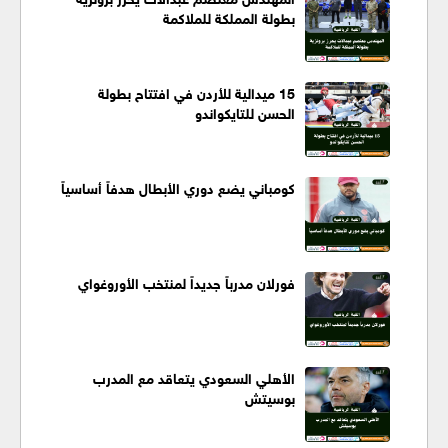
بطولة المملكة للملاكمة
15 ميدالية للأردن في افتتاح بطولة
الحسن للتايكواندو
كومباني يضع دوري الأبطال هدفاً أساسياً
فورلان مدرباً جديداً لمنتخب الأوروغواي
الأهلي السعودي يتعاقد مع المدرب
بوسيتش