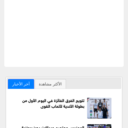
الأكثر مشاهدة
آخر الأخبار
تتويج الفرق الفائزة في اليوم الأول من
بطولة الأندية لألعاب القوى
المهندس معتصم عبدالات يحرز برونزية