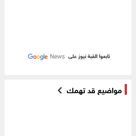
تابعوا القبة نيوز على
مواضيع قد تهمك