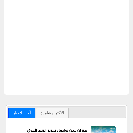
الأكثر مشاهدة
آخر الأخبار
طيران عدن تواصل تعزيز الربط الجوي