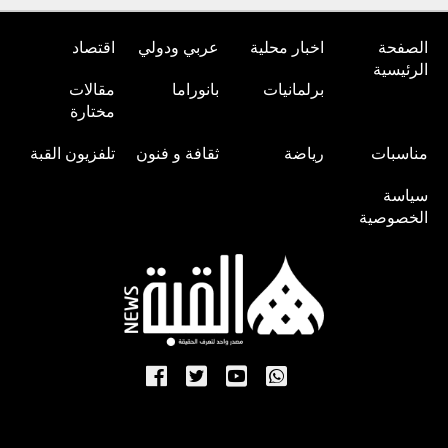
الصفحة
اخبار محلية
عربي ودولي
اقتصاد
الرئيسية
برلمانيات
بانوراما
مقالات
مختارة
مناسبات
رياضة
ثقافة و فنون
تلفزيون القبة
سياسة
الخصوصية