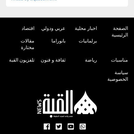
الصفحة
اخبار محلية
عربي ودولي
اقتصاد
الرئيسية
برلمانيات
بانوراما
مقالات
مختارة
مناسبات
رياضة
ثقافة و فنون
تلفزيون القبة
سياسة
الخصوصية