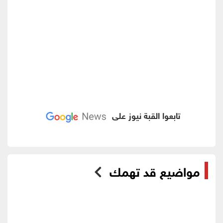
تابعوا القبة نيوز على
مواضيع قد تهمك