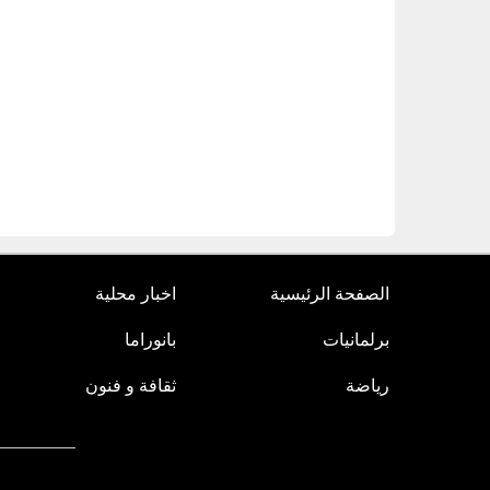
الصفحة الرئيسية
اخبار محلية
برلمانيات
بانوراما
رياضة
ثقافة و فنون