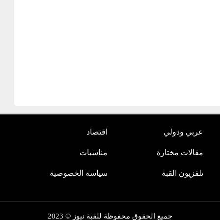
عربي ودولي
اقتصاد
مقالات مختارة
مناسبات
تلفزيون القبة
سياسة الخصوصية
جميع الحقوق محفوظة للقبة نيوز © 2023