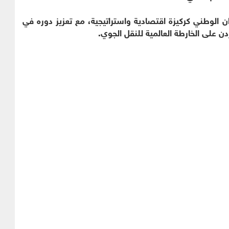
ان الوطني كركيزة اقتصادية واستراتيجية، مع تعزيز دوره في
 على الخارطة العالمية للنقل الجوي.