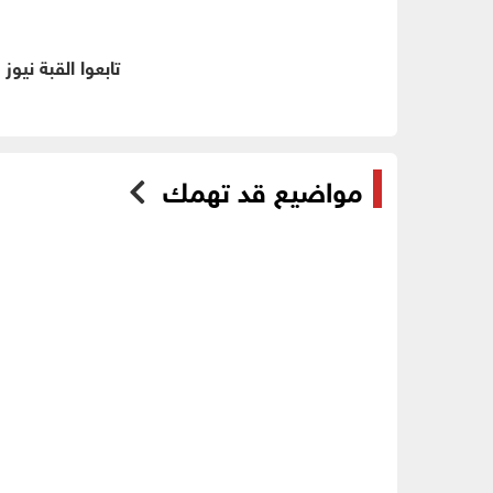
تابعوا القبة نيوز
مواضيع قد تهمك