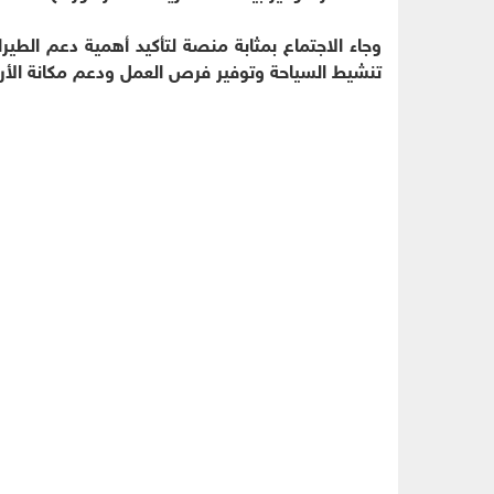
وجاء الاجتماع بمثابة منصة لتأكيد أهمية دعم الطير
تنشيط السياحة وتوفير فرص العمل ودعم مكانة الأردن