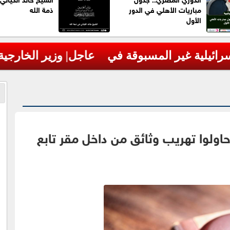
مباريات الأهلي في الدور
ذمة الله
الأول
يادة لمحتل على أرض محتلة
ولوا تهريب وثائق من داخل مقر تابع