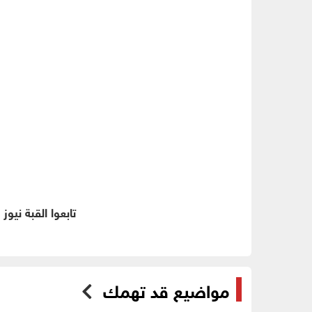
تابعوا القبة نيوز
مواضيع قد تهمك