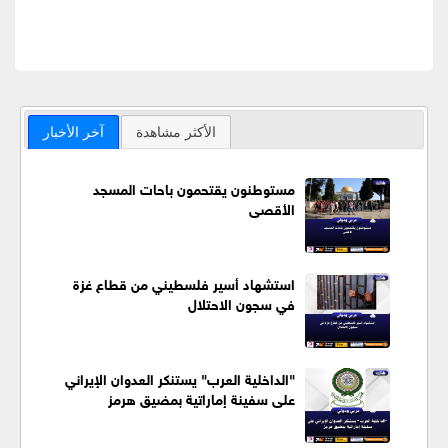
الأكثر مشاهدة
آخر الأخبار
مستوطنون يقتحمون باحات المسجد
الأقصى
استشهاد أسير فلسطيني من قطاع غزة
في سجون الاحتلال
"الداخلية العرب" يستنكر العدوان الإيراني
على سفينة إماراتية بمضيق هرمز