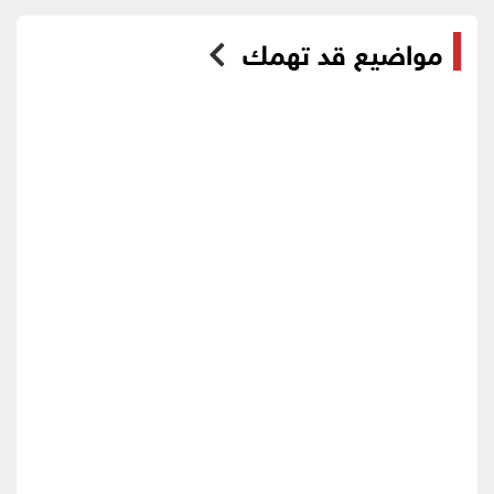
مواضيع قد تهمك