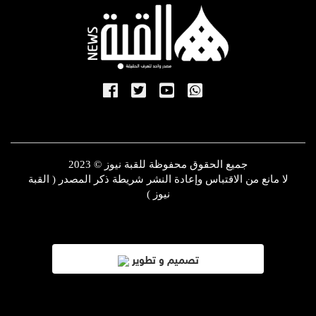
جميع الحقوق محفوظة للقبة نيوز © 2023
لا مانع من الاقتباس وإعادة النشر شريطة ذكر المصدر ( القبة
نيوز )
تصميم و تطوير