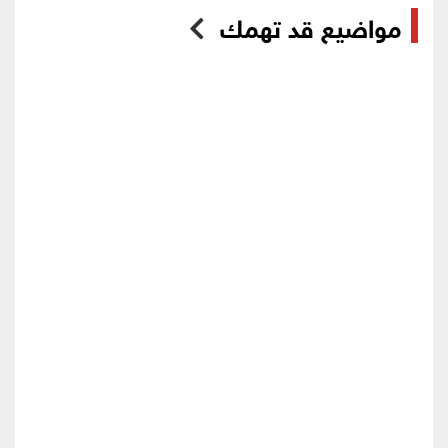
مواضيع قد تهمك