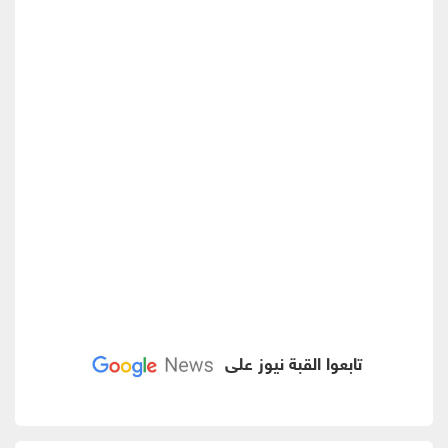
تابعوا القبة نيوز على