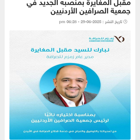
مقبل المغايرة بمنصبه الجديد في
جمعية الصرافين الأردنيين
تاريخ النشر : 2025-06-29 - 06:28 pm