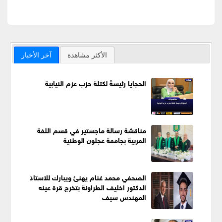
الأكثر مشاهدة
آخر الأخبار
الحجايا رئيسةً لكتلة حزب عزم النيابية
مناقشة رسالة ماجستير في قسم اللغة
العربية بجامعة عجلون الوطنية
الصحفي محمد غنام يهنئ ويبارك للاستاذ
الدكتور اخليف الطراونة بتخرج قرة عينه
المهندس سيف