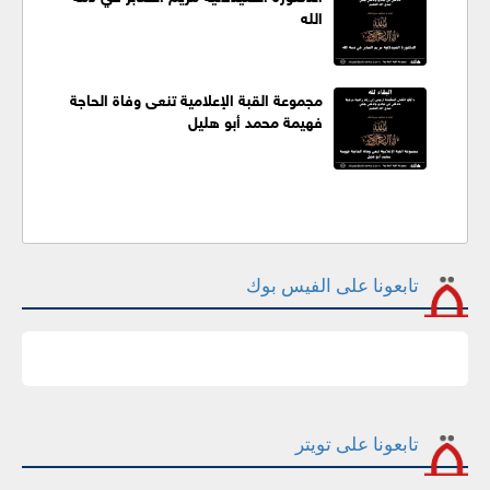
الله
مجموعة القبة الإعلامية تنعى وفاة الحاجة
فهيمة محمد أبو هليل
تابعونا على الفيس بوك
تابعونا على تويتر