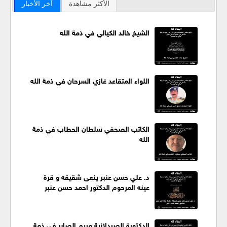
الأكثر مشاهدة
آخر الأخبار
الشيخ خالد الكيالي في ذمة الله
اللواء المتقاعد غازي السرحان في ذمة الله
الكاتب الصحفي سلطان الحطاب في ذمة
الله
د. علي حسن عنبر ينعى شقيقه و قرة
عينه المرحوم الدكتور احمد حسن عنبر
الدكتورة الصيدلانية مريم الصابر في ذمة