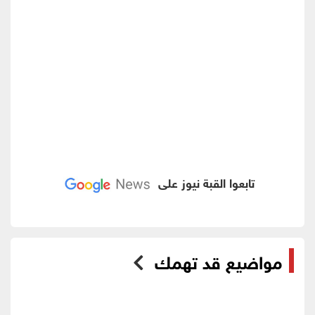
تابعوا القبة نيوز على
مواضيع قد تهمك