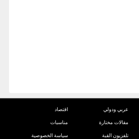
عربي ودولي
اقتصاد
مقالات مختارة
مناسبات
تلفزيون القبة
سياسة الخصوصية