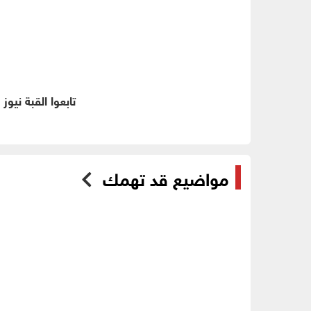
تابعوا القبة نيوز
مواضيع قد تهمك