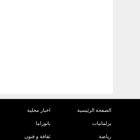
الصفحة الرئيسية
اخبار محلية
برلمانيات
بانوراما
رياضة
ثقافة و فنون