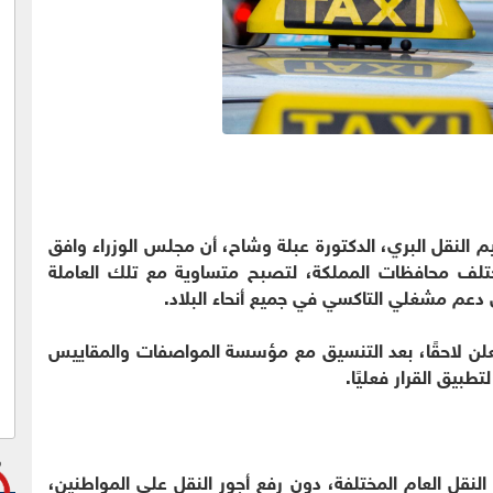
 النقل البري، الدكتورة عبلة وشاح، أن مجلس الوزراء وافق
تلف محافظات المملكة، لتصبح متساوية مع تلك العاملة
دعم مشغلي التاكسي في جميع أنحاء البلاد.
ُعلن لاحقًا، بعد التنسيق مع مؤسسة المواصفات والمقاييس
تطبيق القرار فعليًا.
نقل العام المختلفة، دون رفع أجور النقل على المواطنين،