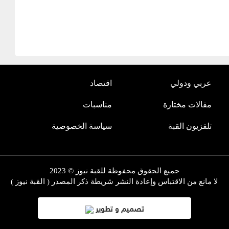
عربي ودولي
اقتصاد
مقالات مختارة
مناسبات
تلفزيون القبة
سياسة الخصوصية
جميع الحقوق محفوظة للقبة نيوز © 2023
لا مانع من الاقتباس وإعادة النشر شريطة ذكر المصدر ( القبة نيوز )
تصميم و تطوير