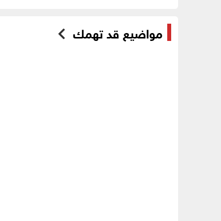
مواضيع قد تهمك