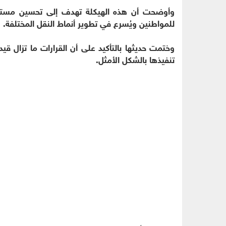
وأوضحت أن هذه الهيكلة تهدف إلى تحسين مستوى 
للمواطنين ويُسرع في تطوير أنماط النقل المختلفة.
وختمت حديثها بالتأكيد على أن القرارات ما تزال ق
تنفيذها بالشكل الأمثل.