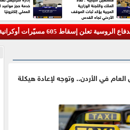
الملك واللجنة الوزارية
خدمة حجز مواعيد 
العربية يؤكد ثبات الموقف
العملي إلكترونيًا
الأردني تجاه القدس
رات أوكرانية خلال الليل
العام في الأردن.. وتوجه لإعادة هيكلة