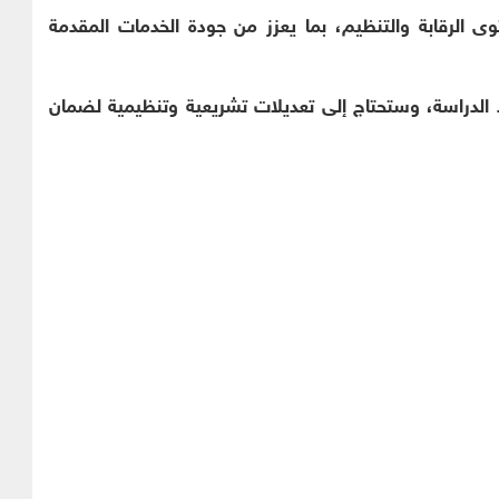
الرقابة والتنظيم، بما يعزز من جودة الخدمات المقدمة
يد الدراسة، وستحتاج إلى تعديلات تشريعية وتنظيمية لضمان