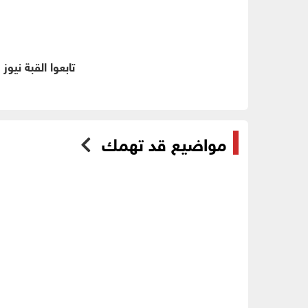
تابعوا القبة نيوز
مواضيع قد تهمك