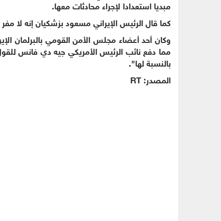
مبديا استعدادا لإجراء محادثات معها.
كما قال الرئيس الإيراني مسعود بزشكيان إنه لا مفر 
وكان أحد أعضاء مجلس الأمن القومي بالبرلمان الإ
مما دفع نائب الرئيس الأمريكي جيه دي فانس للقول 
بالنسبة لها".
المصدر: RT