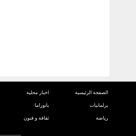
الصفحة الرئيسية
اخبار محلية
برلمانيات
بانوراما
رياضة
ثقافة و فنون