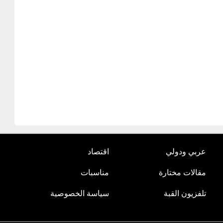
عربي ودولي
اقتصاد
مقالات مختارة
مناسبات
تلفزيون القبة
سياسة الخصوصية