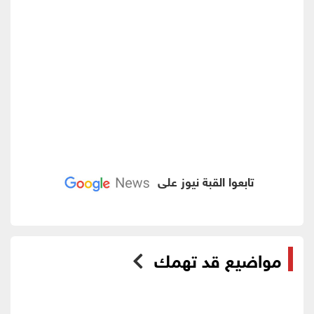
تابعوا القبة نيوز على
مواضيع قد تهمك