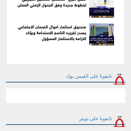
لخطوط جديدة وفق الجدول الزمني المعلن
صندوق استثمار أموال الضمان الاجتماعي
يصدر تقريره التاسع للاستدامة ويؤكد
التزامه بالاستثمار المسؤول
تابعونا على الفيس بوك
تابعونا على تويتر