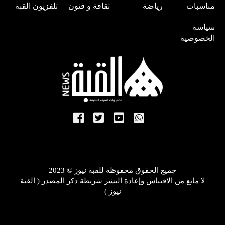
مناسبات
رياضة
ثقافة و فنون
تلفزيون القبة
سياسة
الخصوصية
جميع الحقوق محفوظة للقبة نيوز © 2023
لا مانع من الاقتباس وإعادة النشر شريطة ذكر المصدر ( القبة
نيوز )