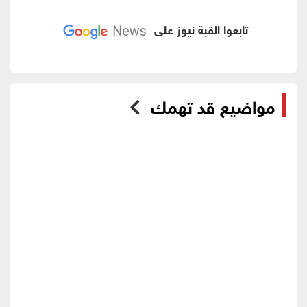
تابعوا القبة نيوز على
مواضيع قد تهمك