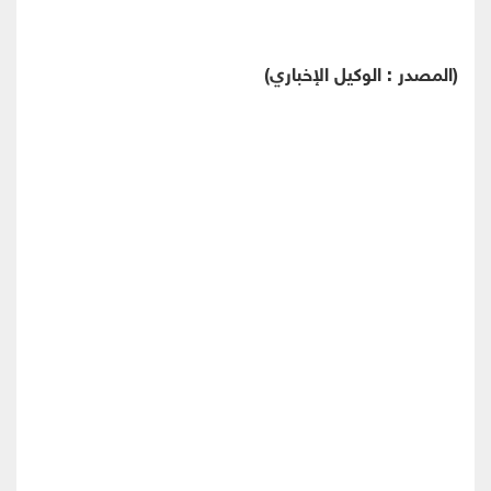
(المصدر : الوكيل الإخباري)