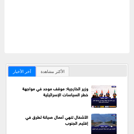
الأكثر مشاهدة
آخر الأخبار
وزير الخارجية: موقف موحد في مواجهة
خطر السياسات الإسرائيلية
الأشغال تنهي أعمال صيانة لطرق في
إقليم الجنوب