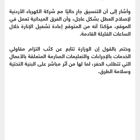
وأشار إلى أن التنسيق جارٍ حاليًا مع شركة الكهرباء الأردنية
لإصلاح العطل بشكل عاجل، وأن الفرق الميدانية تعمل في
الموقع، مؤكدًا أنه من المتوقع إعادة تشغيل الإنارة خلال
الساعات القليلة القادمة.
وختم بالقول إن الوزارة تتابع عن كثب التزام مقاولي
الخدمات بالإجراءات والتعليمات الصارمة المتعلقة بالأعمال
التي تتطلب الحفر، لما لها من أثر مباشر على البنية التحتية
وسلامة الطرق.