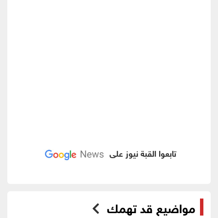
تابعوا القبة نيوز على
مواضيع قد تهمك