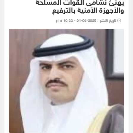
يهنئ نشامى القوات المسلحة
والأجهزة الأمنية بالترفيع
تاريخ النشر : 2025-06-04 - 10:32 pm