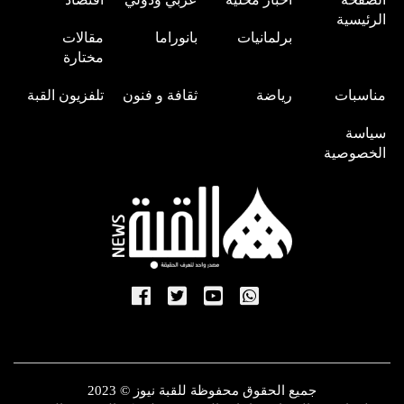
الرئيسية
برلمانيات
بانوراما
مقالات
مختارة
مناسبات
رياضة
ثقافة و فنون
تلفزيون القبة
سياسة
الخصوصية
جميع الحقوق محفوظة للقبة نيوز © 2023