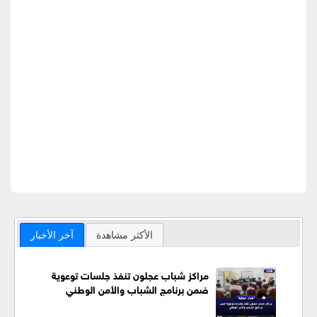
الأكثر مشاهدة
آخر الأخبار
مراكز شباب عجلون تنفذ جلسات توعوية
ضمن برنامج الشباب والأمن الوطني