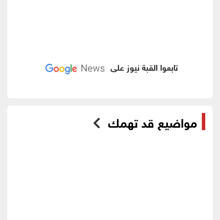
تابعوا القبة نيوز على
مواضيع قد تهمك