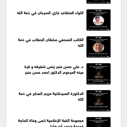
اللواء المتقاعد غازي السرحان في ذمة الله
الكاتب الصحفي سلطان الحطاب في ذمة
الله
د. علي حسن عنبر ينعى شقيقه و قرة
عينه المرحوم الدكتور احمد حسن عنبر
الدكتورة الصيدلانية مريم الصابر في ذمة
الله
مجموعة القبة الإعلامية تنعى وفاة الحاجة
فهيمة محمد أبو هليل