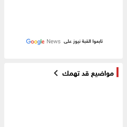
تابعوا القبة نيوز على
مواضيع قد تهمك