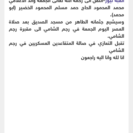
محمد المحمود الحاج حمد مسلم المحمود الخضير (ابو
محمد).
وسيشيع جثمانه الطاهر من مسجد الصديق بعد صلاة
العصر اليوم الجمعة في رجم الشامي الى مقبرة رجم
الشامي.
تقبل التعازي في صالة المتقاعدين العسكريين في رجم
الشامي
انا لله وانا اليه راجعون