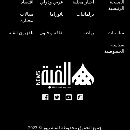
الصفحة
اخبار محلية
عربي ودولي
اقتصاد
الرئيسية
برلمانيات
بانوراما
مقالات
مختارة
مناسبات
رياضة
ثقافة و فنون
تلفزيون القبة
سياسة
الخصوصية
جميع الحقوق محفوظة للقبة نيوز © 2023