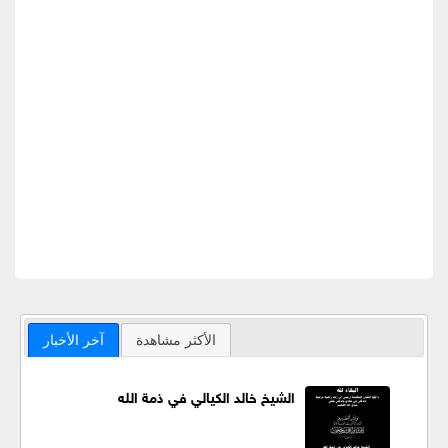
الأكثر مشاهدة
آخر الأخبار
الشيخ خالد الكيالي في ذمة الله