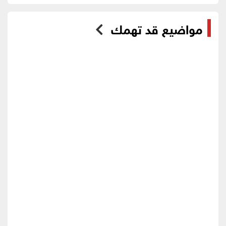
مواضيع قد تهمك