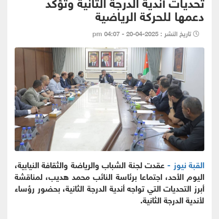
تحديات أندية الدرجة الثانية وتؤكد
دعمها للحركة الرياضية
تاريخ النشر : 2025-04-20 - 04:07 pm
القبة نيوز -
عقدت لجنة الشباب والرياضة والثقافة النيابية،
اليوم الأحد، اجتماعا برئاسة النائب محمد هديب، لمناقشة
أبرز التحديات التي تواجه أندية الدرجة الثانية، بحضور رؤساء
لأندية الدرجة الثانية.