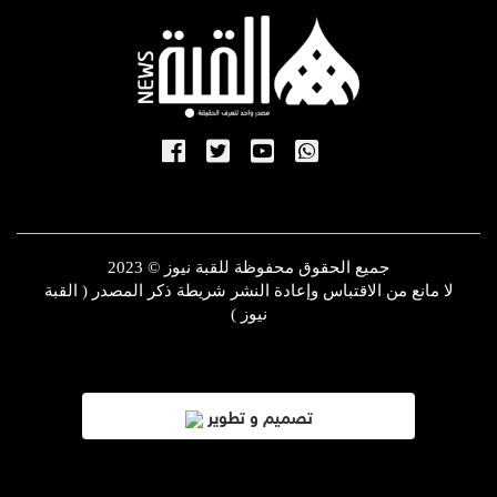
جميع الحقوق محفوظة للقبة نيوز © 2023
لا مانع من الاقتباس وإعادة النشر شريطة ذكر المصدر ( القبة
نيوز )
تصميم و تطوير