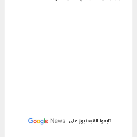
تابعوا القبة نيوز على