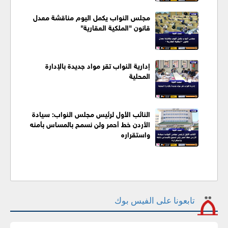
مجلس النواب يكمل اليوم مناقشة معدل
قانون "الملكية العقارية"
إدارية النواب تقر مواد جديدة بالإدارة
المحلية
النائب الأول لرئيس مجلس النواب: سيادة
الأردن خط أحمر ولن نسمح بالمساس بأمنه
واستقراره
تابعونا على الفيس بوك