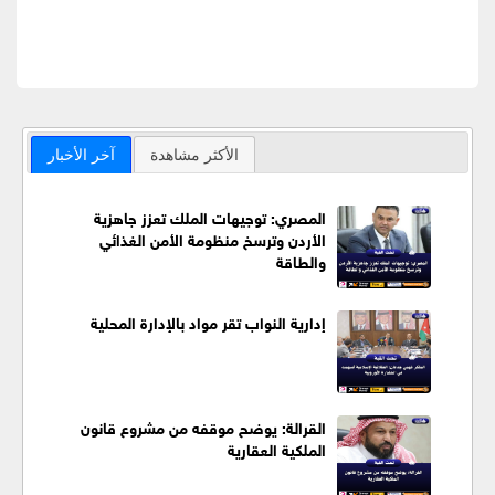
الأكثر مشاهدة
آخر الأخبار
المصري: توجيهات الملك تعزز جاهزية
الأردن وترسخ منظومة الأمن الغذائي
والطاقة
إدارية النواب تقر مواد بالإدارة المحلية
القرالة: يوضح موقفه من مشروع قانون
الملكية العقارية