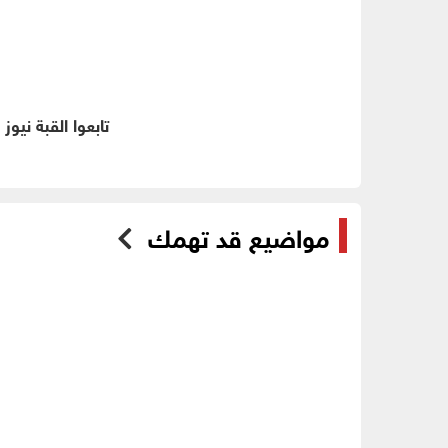
تابعوا القبة نيوز
مواضيع قد تهمك