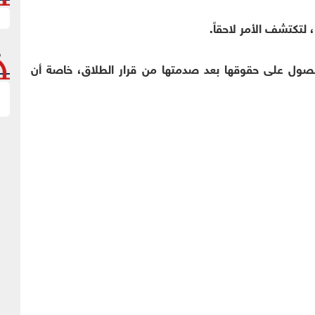
 لتكتشف الأمر لاحقاً.
لحصول على حقوقها بعد صدمتها من قرار الطلاق، خاصة أن