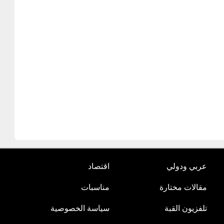
عربي ودولي
اقتصاد
مقالات مختارة
مناسبات
تلفزيون القبة
سياسة الخصوصية