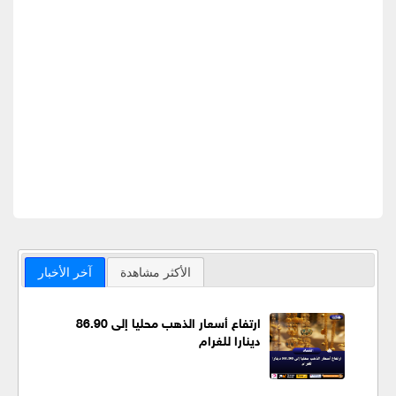
الأكثر مشاهدة
آخر الأخبار
ارتفاع أسعار الذهب محليا إلى 86.90
دينارا للغرام