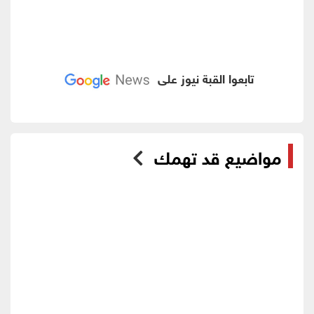
تابعوا القبة نيوز على
مواضيع قد تهمك