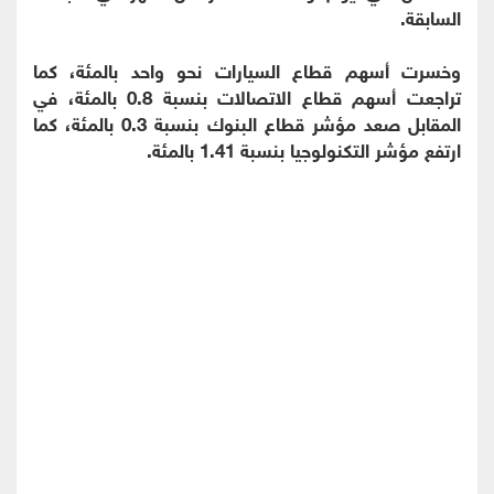
السابقة.
وخسرت أسهم قطاع السيارات نحو واحد بالمئة، كما
تراجعت أسهم قطاع الاتصالات بنسبة 0.8 بالمئة، في
المقابل صعد مؤشر قطاع البنوك بنسبة 0.3 بالمئة، كما
ارتفع مؤشر التكنولوجيا بنسبة 1.41 بالمئة.