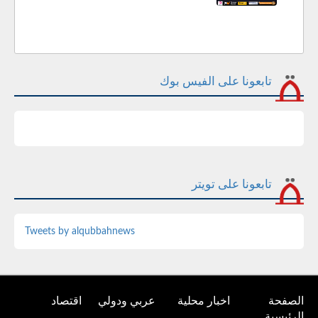
تابعونا على الفيس بوك
تابعونا على تويتر
Tweets by alqubbahnews
الصفحة
اخبار محلية
عربي ودولي
اقتصاد
الرئيسية