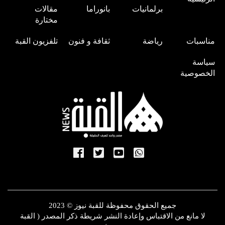
برلمانيات
بانوراما
مقالات
مختارة
مناسبات
رياضة
ثقافة و فنون
تلفزيون القبة
سياسة
الخصوصية
جميع الحقوق محفوظة للقبة نيوز © 2023
لا مانع من الاقتباس وإعادة النشر شريطة ذكر المصدر ( القبة