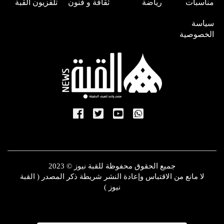
مناسبات
رياضة
ثقافة و فنون
تلفزيون القبة
سياسة
الخصوصية
جميع الحقوق محفوظة للقبة نيوز © 2023
لا مانع من الاقتباس وإعادة النشر شريطة ذكر المصدر ( القبة
نيوز )