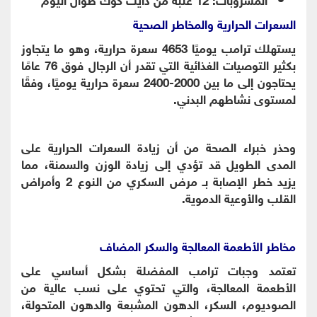
السعرات الحرارية والمخاطر الصحية
يستهلك ترامب يوميًا 4653 سعرة حرارية، وهو ما يتجاوز
بكثير التوصيات الغذائية التي تقدر أن الرجال فوق 76 عامًا
يحتاجون إلى ما بين 2000-2400 سعرة حرارية يوميًا، وفقًا
لمستوى نشاطهم البدني.
وحذر خبراء الصحة من أن زيادة السعرات الحرارية على
المدى الطويل قد تؤدي إلى زيادة الوزن والسمنة، مما
يزيد خطر الإصابة بـ مرض السكري من النوع 2 وأمراض
القلب والأوعية الدموية.
مخاطر الأطعمة المعالجة والسكر المضاف
تعتمد وجبات ترامب المفضلة بشكل أساسي على
الأطعمة المعالجة، والتي تحتوي على نسب عالية من
الصوديوم، السكر، الدهون المشبعة والدهون المتحولة،