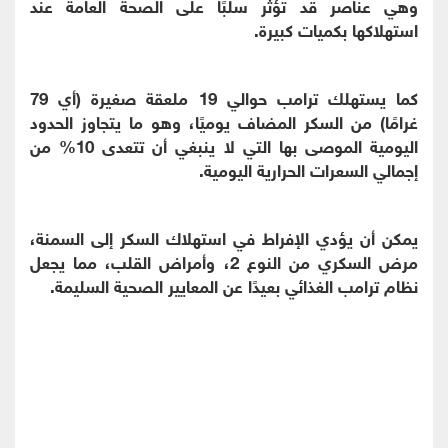
وهي عناصر قد تؤثر سلبًا على الصحة العامة عند
استهلاكها بكميات كبيرة.
كما يستهلك ترامب حوالي 19 ملعقة صغيرة (أي 79
غرامًا) من السكر المضاف يوميًا، وهو ما يتجاوز الحدود
اليومية الموصى بها التي لا ينبغي أن تتعدى 10% من
إجمالي السعرات الحرارية اليومية.
يمكن أن يؤدي الإفراط في استهلاك السكر إلى السمنة،
مرض السكري من النوع 2، وأمراض القلب، مما يجعل
نظام ترامب الغذائي بعيدًا عن المعايير الصحية السليمة.