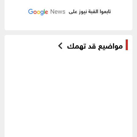
تابعوا القبة نيوز على
مواضيع قد تهمك