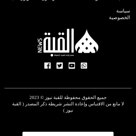
سياسة
الخصوصية
جميع الحقوق محفوظة للقبة نيوز © 2023
لا مانع من الاقتباس وإعادة النشر شريطة ذكر المصدر ( القبة
نيوز )