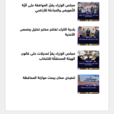
مجلس الوزراء يقرِّر الموافقة على آليَّة
التَّعويض والمبادلة للأراضي
بلدية الكرك تفتتح مختبر تحليل وفحص
الأغذية
مجلس الوزراء يقرُّ تعديلات على قانون
الهيئة المستقلَّة للانتخاب
تنفيذي معان يبحث موازنة المحافظة