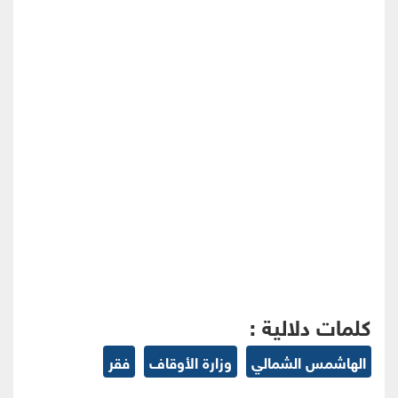
كلمات دلالية :
الهاشمس الشمالي
وزارة الأوقاف
فقر