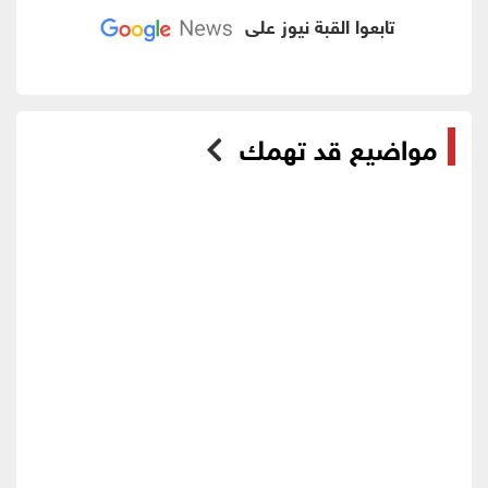
تابعوا القبة نيوز على
مواضيع قد تهمك