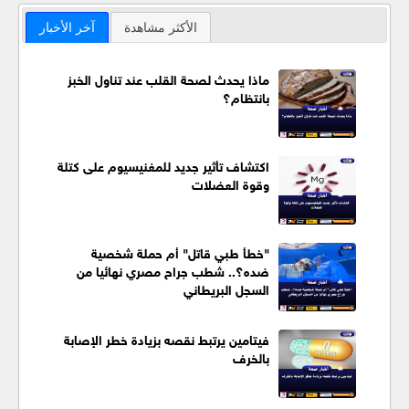
الأكثر مشاهدة
آخر الأخبار
ماذا يحدث لصحة القلب عند تناول الخبز
بانتظام؟
اكتشاف تأثير جديد للمغنيسيوم على كتلة
وقوة العضلات
"خطأ طبي قاتل" أم حملة شخصية
ضده؟.. شطب جراح مصري نهائيا من
السجل البريطاني
فيتامين يرتبط نقصه بزيادة خطر الإصابة
بالخرف