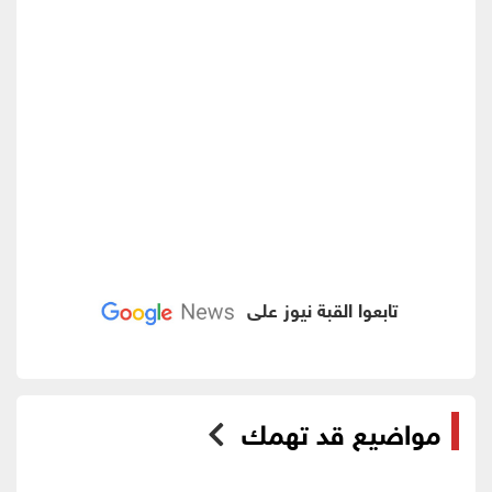
تابعوا القبة نيوز على
مواضيع قد تهمك